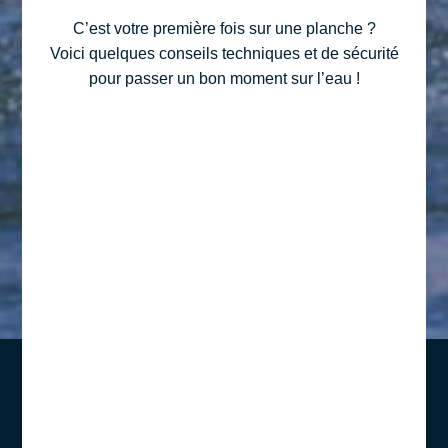
C’est votre première fois sur une planche ?
Voici quelques conseils techniques et de sécurité
pour passer un bon moment sur l’eau !