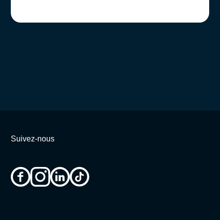
Suivez-nous