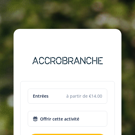
ACCROBRANCHE
Entrées
à partir de €14.00
Offrir cette activité