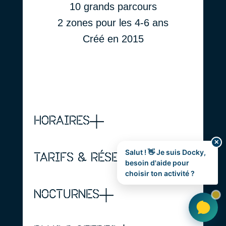
10 grands parcours
2 zones pour les 4-6 ans
Créé en 2015
HORAIRES
✕
Salut ! 👋 Je suis Docky,
TARIFS & RÉSERVATIONS
besoin d'aide pour
choisir ton activité ?
NOCTURNES