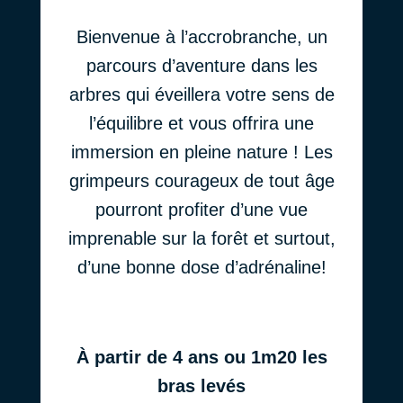
Bienvenue à l’accrobranche, un
parcours d’aventure dans les
arbres qui éveillera votre sens de
l’équilibre et vous offrira une
immersion en pleine nature ! Les
grimpeurs courageux de tout âge
pourront profiter d’une vue
imprenable sur la forêt et surtout,
d’une bonne dose d’adrénaline!
À partir de 4 ans ou 1m20 les
bras levés