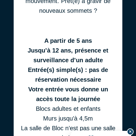
mouvement. Prêt(e) à gravir de
nouveaux sommets ?
A partir de 5 ans
Jusqu’à 12 ans, présence et
surveillance d’un adulte
Entrée(s) simple(s) : pas de
réservation nécessaire
Votre entrée vous donne un
accès toute la journée
Blocs adultes et enfants
Murs jusqu’à 4,5m
La salle de Bloc n’est pas une salle
✕