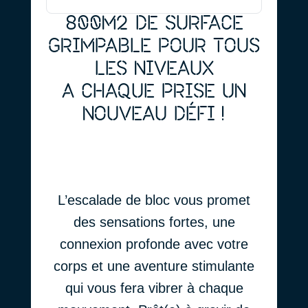
800M2 DE SURFACE
GRIMPABLE POUR TOUS
LES NIVEAUX
A CHAQUE PRISE UN
NOUVEAU DÉFI !
L’escalade de bloc vous promet
des sensations fortes, une
connexion profonde avec votre
corps et une aventure stimulante
qui vous fera vibrer à chaque