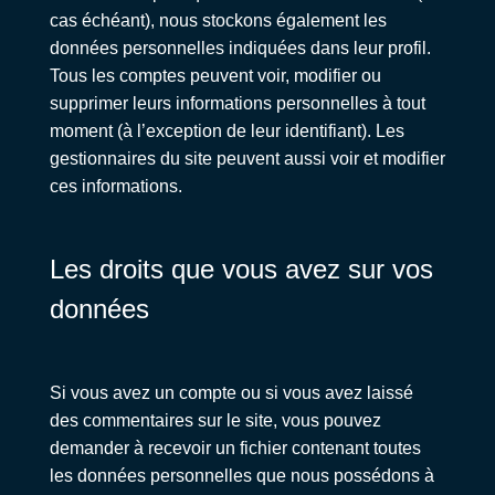
cas échéant), nous stockons également les
données personnelles indiquées dans leur profil.
Tous les comptes peuvent voir, modifier ou
supprimer leurs informations personnelles à tout
moment (à l’exception de leur identifiant). Les
gestionnaires du site peuvent aussi voir et modifier
ces informations.
Les droits que vous avez sur vos
données
Si vous avez un compte ou si vous avez laissé
des commentaires sur le site, vous pouvez
demander à recevoir un fichier contenant toutes
les données personnelles que nous possédons à