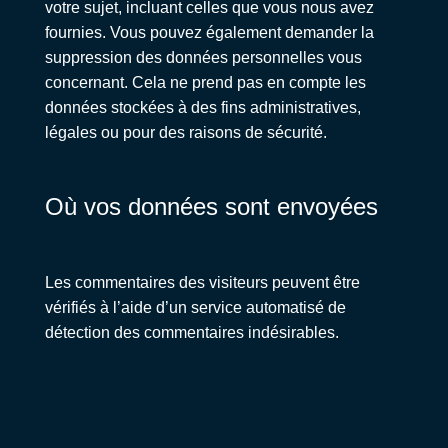
votre sujet, incluant celles que vous nous avez
fournies. Vous pouvez également demander la
suppression des données personnelles vous
concernant. Cela ne prend pas en compte les
données stockées à des fins administratives,
légales ou pour des raisons de sécurité.
Où vos données sont envoyées
Les commentaires des visiteurs peuvent être
vérifiés à l’aide d’un service automatisé de
détection des commentaires indésirables.