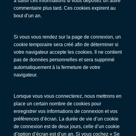
à saisir ces informations si vous déposez un autre
commentaire plus tard. Ces cookies expirent au
bout d’un an.
Si vous vous rendez sur la page de connexion, un
cookie temporaire sera créé afin de déterminer si
votre navigateur accepte les cookies. Il ne contient
pas de données personnelles et sera supprimé
automatiquement à la fermeture de votre
navigateur.
Lorsque vous vous connecterez, nous mettrons en
place un certain nombre de cookies pour
enregistrer vos informations de connexion et vos
préférences d’écran. La durée de vie d’un cookie
de connexion est de deux jours, celle d’un cookie
d’option d’écran est d’un an. Si vous cochez « Se