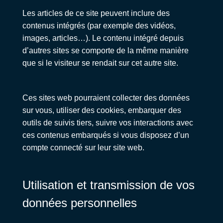
Les articles de ce site peuvent inclure des
contenus intégrés (par exemple des vidéos,
images, articles…). Le contenu intégré depuis
d’autres sites se comporte de la même manière
que si le visiteur se rendait sur cet autre site.
Ces sites web pourraient collecter des données
sur vous, utiliser des cookies, embarquer des
outils de suivis tiers, suivre vos interactions avec
ces contenus embarqués si vous disposez d’un
compte connecté sur leur site web.
Utilisation et transmission de vos
données personnelles