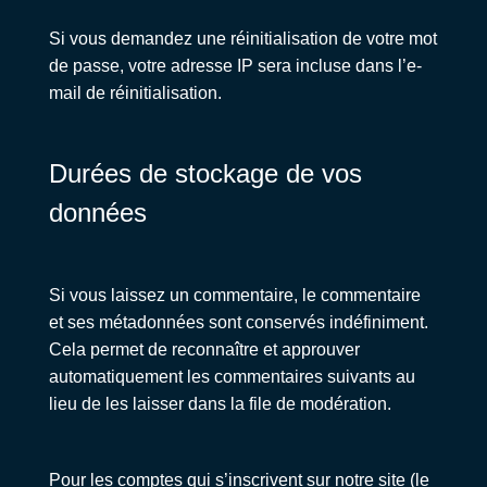
Si vous demandez une réinitialisation de votre mot
de passe, votre adresse IP sera incluse dans l’e-
mail de réinitialisation.
Durées de stockage de vos
données
Si vous laissez un commentaire, le commentaire
et ses métadonnées sont conservés indéfiniment.
Cela permet de reconnaître et approuver
automatiquement les commentaires suivants au
lieu de les laisser dans la file de modération.
Pour les comptes qui s’inscrivent sur notre site (le