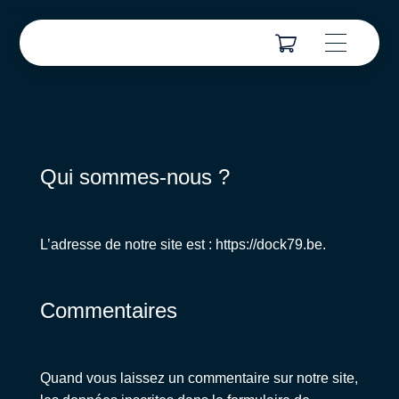
Cordialement/ Met vriendelijke groe
Qui sommes-nous ?
L’adresse de notre site est : https://dock79.be.
Commentaires
Quand vous laissez un commentaire sur notre site,