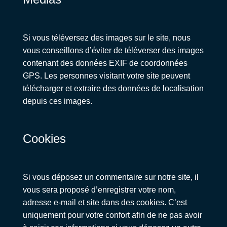
Si vous téléversez des images sur le site, nous
vous conseillons d’éviter de téléverser des images
contenant des données EXIF de coordonnées
GPS. Les personnes visitant votre site peuvent
télécharger et extraire des données de localisation
depuis ces images.
Cookies
Si vous déposez un commentaire sur notre site, il
vous sera proposé d’enregistrer votre nom,
adresse e-mail et site dans des cookies. C’est
uniquement pour votre confort afin de ne pas avoir