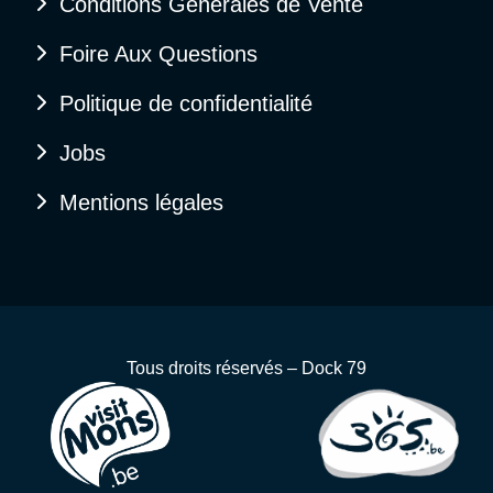
Conditions Générales de Vente
Foire Aux Questions
Politique de confidentialité
Jobs
Mentions légales
Tous droits réservés – Dock 79