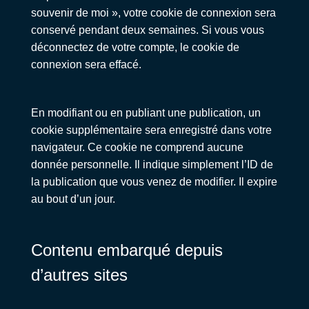
souvenir de moi », votre cookie de connexion sera
conservé pendant deux semaines. Si vous vous
déconnectez de votre compte, le cookie de
connexion sera effacé.
En modifiant ou en publiant une publication, un
cookie supplémentaire sera enregistré dans votre
navigateur. Ce cookie ne comprend aucune
donnée personnelle. Il indique simplement l’ID de
la publication que vous venez de modifier. Il expire
au bout d’un jour.
Contenu embarqué depuis
d’autres sites