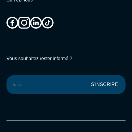
Vous souhaitez rester informé ?
S'INSCRIRE