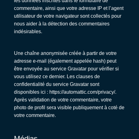
les données inscrites dans le formulaire de
commentaire, ainsi que votre adresse IP et l’agent
utilisateur de votre navigateur sont collectés pour
nous aider à la détection des commentaires
indésirables.
Une chaîne anonymisée créée à partir de votre
adresse e-mail (également appelée hash) peut
être envoyée au service Gravatar pour vérifier si
vous utilisez ce dernier. Les clauses de
confidentialité du service Gravatar sont
disponibles ici : https://automattic.com/privacy/.
Après validation de votre commentaire, votre
photo de profil sera visible publiquement à coté de
votre commentaire.
Médias