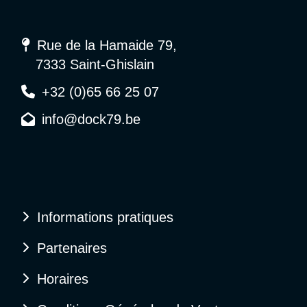
Rue de la Hamaide 79,
7333 Saint-Ghislain
+32 (0)65 66 25 07
info@dock79.be
Informations pratiques
Partenaires
Horaires