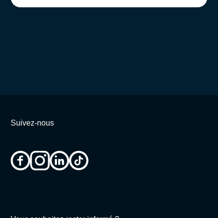
Suivez-nous