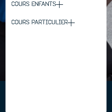
COURS ENFANTS
COURS PARTICULIER