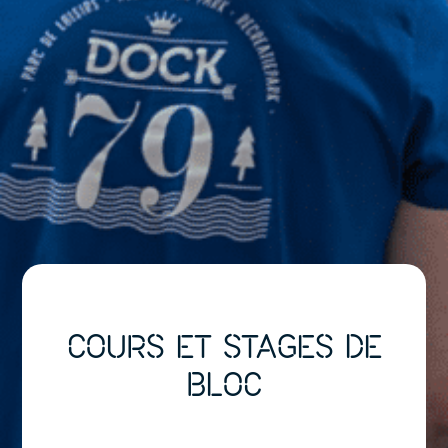
COURS ET STAGES DE
BLOC